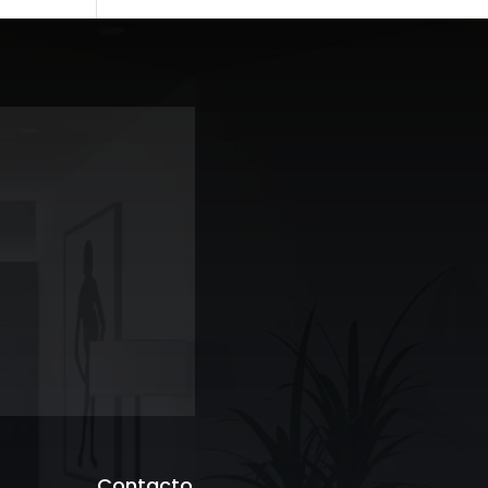
Contacto