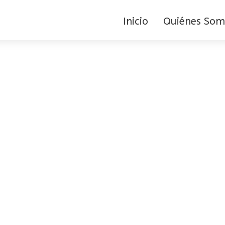
Inicio
Quiénes Som