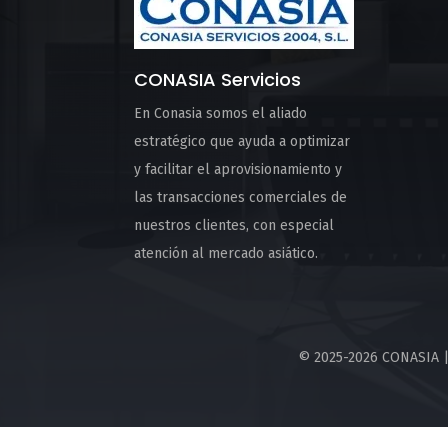
CONASIA Servicios
En Conasia somos el aliado
estratégico que ayuda a optimizar
y facilitar el aprovisionamiento y
las transacciones comerciales de
nuestros clientes, con especial
atención al mercado asiático.
© 2025-2026 CONASIA 