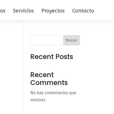
os
Servicios
Proyectos
Contacto
Buscar
Recent Posts
Recent
Comments
No hay comentarios que
mostrar.