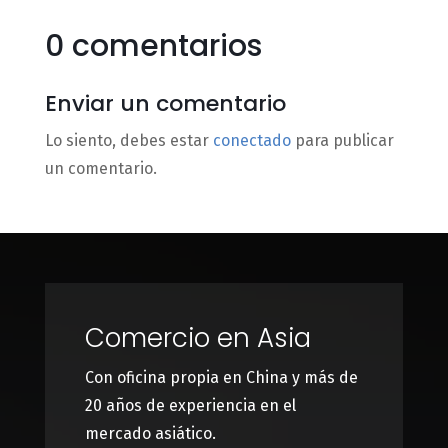
0 comentarios
Enviar un comentario
Lo siento, debes estar
conectado
para publicar
un comentario.
Comercio en Asia
Con oficina propia en China y más de
20 años de experiencia en el
mercado asiático.