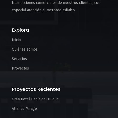
transacciones comerciales de nuestros clientes, con
especial atención al mercado asiático.
Explora
Inicio
Quiénes somos
Servicios
Proyectos
Proyectos Recientes
Gran Hotel Bahía del Duque
Atlantic Mirage