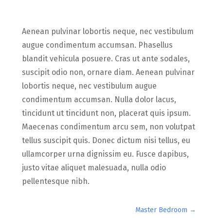
Aenean pulvinar lobortis neque, nec vestibulum
augue condimentum accumsan. Phasellus
blandit vehicula posuere. Cras ut ante sodales,
suscipit odio non, ornare diam. Aenean pulvinar
lobortis neque, nec vestibulum augue
condimentum accumsan. Nulla dolor lacus,
tincidunt ut tincidunt non, placerat quis ipsum.
Maecenas condimentum arcu sem, non volutpat
tellus suscipit quis. Donec dictum nisi tellus, eu
ullamcorper urna dignissim eu. Fusce dapibus,
justo vitae aliquet malesuada, nulla odio
pellentesque nibh.
Master Bedroom
→