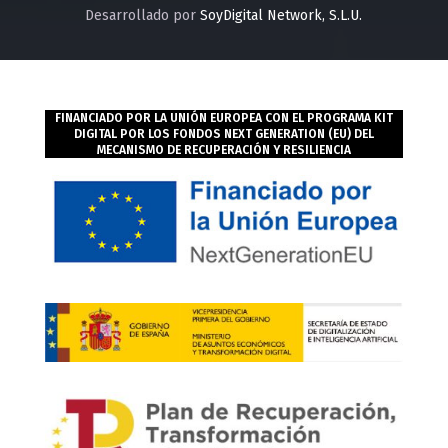
Desarrollado por
SoyDigital Network, S.L.U.
FINANCIADO POR LA UNIÓN EUROPEA CON EL PROGRAMA KIT
DIGITAL POR LOS FONDOS NEXT GENERATION (EU) DEL
MECANISMO DE RECUPERACIÓN Y RESILIENCIA