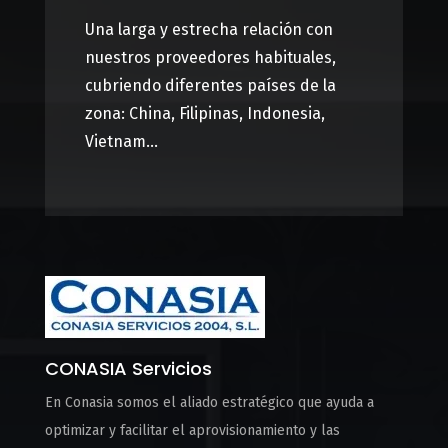
Una larga y estrecha relación con
nuestros proveedores habituales,
cubriendo diferentes países de la
zona: China, Filipinas, Indonesia,
Vietnam…
CONASIA Servicios
En Conasia somos el aliado estratégico que ayuda a
optimizar y facilitar el aprovisionamiento y las